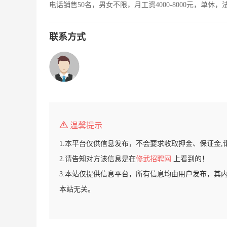
电话销售50名，男女不限，月工资4000-8000元，单休
联系方式
温馨提示
1.本平台仅供信息发布，不会要求收取押金、保证金,
2.请告知对方该信息是在
修武招聘网
上看到的！
3.本站仅提供信息平台，所有信息均由用户发布，其
本站无关。