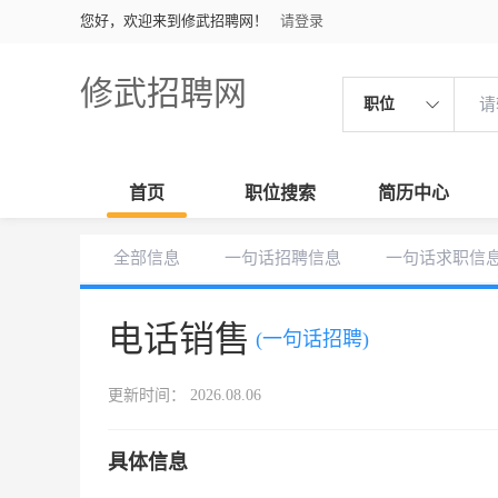
您好，欢迎来到修武招聘网！
请登录
修武招聘网
职位
首页
职位搜索
简历中心
全部信息
一句话招聘信息
一句话求职信
电话销售
(一句话招聘)
更新时间： 2026.08.06
具体信息