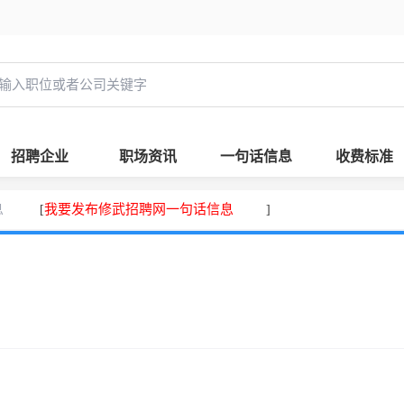
招聘企业
职场资讯
一句话信息
收费标准
息
我要发布修武招聘网一句话信息
[
]