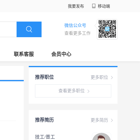
我要发布
移动端
微信公众号
查看更多工作
联系客服
会员中心
推荐职位
更多职位
查看更多职位
推荐简历
更多简历
技工/普工