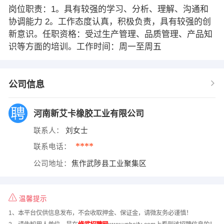
岗位职责：1。具有较强的学习、分析、理解、沟通和
协调能力 2。工作态度认真，积极负责，具有较强的创
新意识。任职资格：受过生产管理、品质管理、产品知
识等方面的培训。工作时间：周一至周五
公司信息
河南新艾卡橡胶工业有限公司
联系人：
刘女士
****
联系电话：
公司地址：
焦作武陟县工业聚集区
温馨提示
1、本平台仅供信息发布，不会收取押金、保证金，请微友务必谨慎！