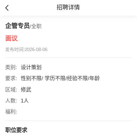
招聘详情
企管专员
/全职
面议
发布时间:2026-08-06
类别:
设计策划
要求:
性别不限/ 学历不限/经验不限/年龄
区域:
修武
人数:
1人
福利:
职位要求