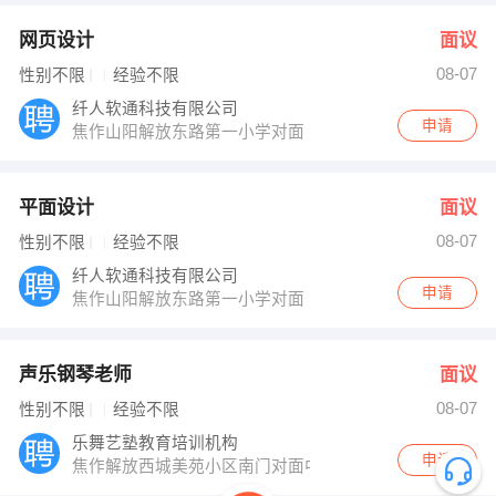
网页设计
面议
08-07
性别不限
经验不限
纤人软通科技有限公司
申请
焦作山阳解放东路第一小学对面
平面设计
面议
08-07
性别不限
经验不限
纤人软通科技有限公司
申请
焦作山阳解放东路第一小学对面
声乐钢琴老师
面议
08-07
性别不限
经验不限
乐舞艺塾教育培训机构
申请
焦作解放西城美苑小区南门对面中原公司三楼东侧