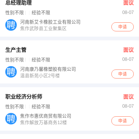
总经理助理
面议
08-07
性别不限
经验不限
河南新艾卡橡胶工业有限公司
申请
焦作武陟县工业聚集区
生产主管
面议
08-07
性别不限
经验不限
河南康乃馨橡塑胶有限公司
申请
温县新苑小区2号楼
职业经济分析师
面议
08-07
性别不限
经验不限
焦作市惠优商贸有限公司
申请
焦作解放万基商务12楼