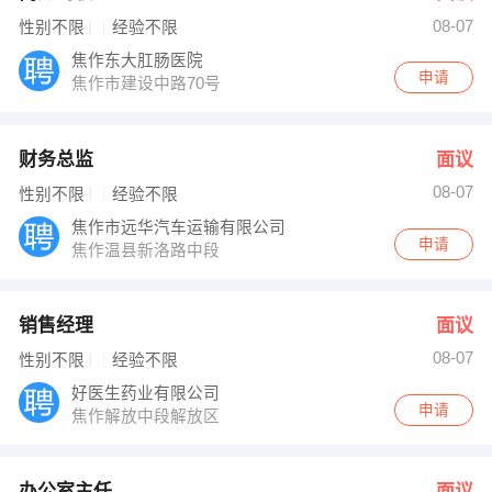
08-07
性别不限
经验不限
焦作东大肛肠医院
申请
焦作市建设中路70号
财务总监
面议
08-07
性别不限
经验不限
焦作市远华汽车运输有限公司
申请
焦作温县新洛路中段
销售经理
面议
08-07
性别不限
经验不限
好医生药业有限公司
申请
焦作解放中段解放区
办公室主任
面议