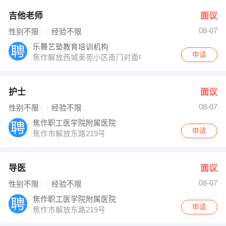
吉他老师
面议
08-07
性别不限
经验不限
乐舞艺塾教育培训机构
申请
焦作解放西城美苑小区南门对面中原公司三楼东侧
护士
面议
08-07
性别不限
经验不限
焦作职工医学院附属医院
申请
焦作市解放东路219号
导医
面议
08-07
性别不限
经验不限
焦作职工医学院附属医院
申请
焦作市解放东路219号