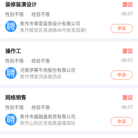
装修装潢设计
面议
08-07
性别不限
经验不限
焦作市零壹装饰设计有限公司
申请
焦作解放区南通路86号新家园建材市场A01号
操作工
面议
08-07
性别不限
经验不限
河南伊赛牛肉股份有限公司
申请
焦作博爱鸿昌路西段
网络销售
面议
08-07
性别不限
经验不限
焦作市盛融鑫商贸有限公司
申请
焦作山阳区塔南路嘉隆国际